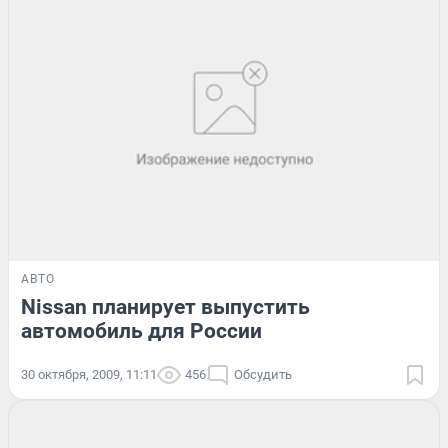
АВТО
Nissan планирует выпустить
автомобиль для России
30 октября, 2009, 11:11
456
Обсудить