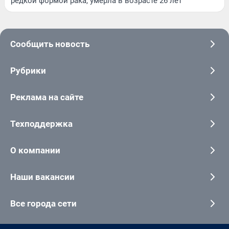
редкой формой рака, умерла в возрасте 26 лет
Сообщить новость
Рубрики
Реклама на сайте
Техподдержка
О компании
Наши вакансии
Все города сети