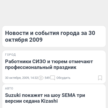
Новости и события города за 30
октября 2009
ГОРОД
Работники СИЗО и тюрем отмечают
профессиональный праздник
30 октября, 2009, 14:32
549
Обсудить
АВТО
Suzuki покажет на шоу SEMA три
версии седана Kizashi