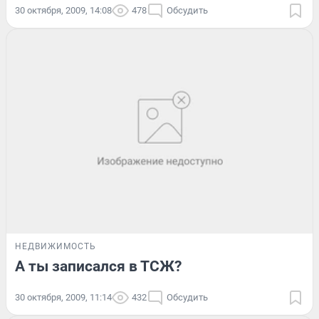
30 октября, 2009, 14:08
478
Обсудить
НЕДВИЖИМОСТЬ
А ты записался в ТСЖ?
30 октября, 2009, 11:14
432
Обсудить