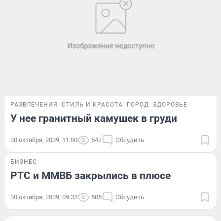
РАЗВЛЕЧЕНИЯ
СТИЛЬ И КРАСОТА
ГОРОД
ЗДОРОВЬЕ
У нее гранитный камушек в груди
30 октября, 2009, 11:00
547
Обсудить
БИЗНЕС
РТС и ММВБ закрылись в плюсе
30 октября, 2009, 09:32
505
Обсудить