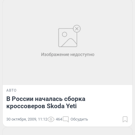
АВТО
В России началась сборка
кроссоверов Skoda Yeti
30 октября, 2009, 11:12
464
Обсудить