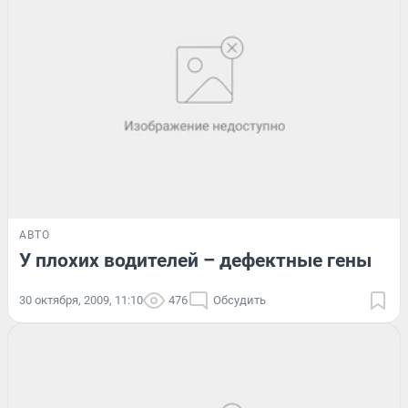
АВТО
У плохих водителей – дефектные гены
30 октября, 2009, 11:10
476
Обсудить