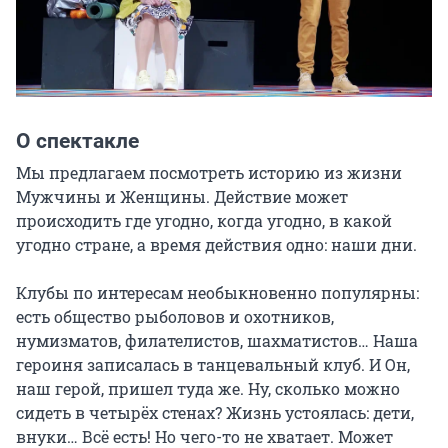
О спектакле
Мы предлагаем посмотреть историю из жизни 
Мужчины и Женщины. Действие может 
происходить где угодно, когда угодно, в какой 
угодно стране, а время действия одно: наши дни.

Клубы по интересам необыкновенно популярны: 
есть общество рыболовов и охотников, 
нумизматов, филателистов, шахматистов… Наша 
героиня записалась в танцевальный клуб. И Он, 
наш герой, пришел туда же. Ну, сколько можно 
сидеть в четырёх стенах? Жизнь устоялась: дети, 
внуки… Всё есть! Но чего-то не хватает. Может 