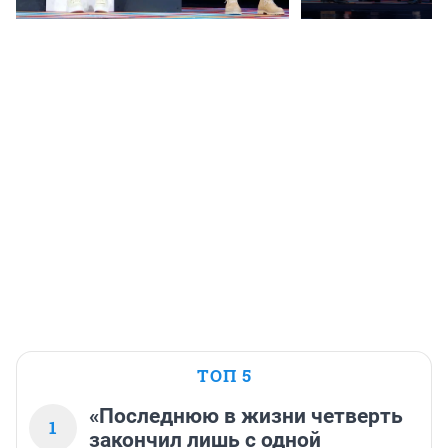
ТОП 5
«Последнюю в жизни четверть
1
закончил лишь с одной