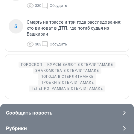
330
Обсудить
Смерть на трассе и три года расследования:
5
кто виноват в ДТП, где погиб судья из
Башкирии
303
Обсудить
ГОРОСКОП
КУРСЫ ВАЛЮТ В СТЕРЛИТАМАКЕ
ЗНАКОМСТВА В СТЕРЛИТАМАКЕ
ПОГОДА В СТЕРЛИТАМАКЕ
ПРОБКИ В СТЕРЛИТАМАКЕ
ТЕЛЕПРОГРАММА В СТЕРЛИТАМАКЕ
Сообщить новость
Рубрики