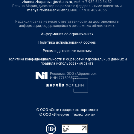
zhanna.zhaparova@shkulev.ru
, моб. + 7 982 640 34 32
Ревина Мария, директор по работе с федеральными клиентами
mariya.revina@shkulev.ru
, моб. +7 910 402 4056
Редакция сайта не несет ответственности за достоверность
информации, содержащейся в рекламных объявлениях.
Информация об ограничениях
Политика использования cookies
Рекомендательные системы
Политика конфиденциальности и обработки персональных данных и
правила использования сайта
© ООО «Сеть городских порталов»
© ООО «Интернет Технологии»