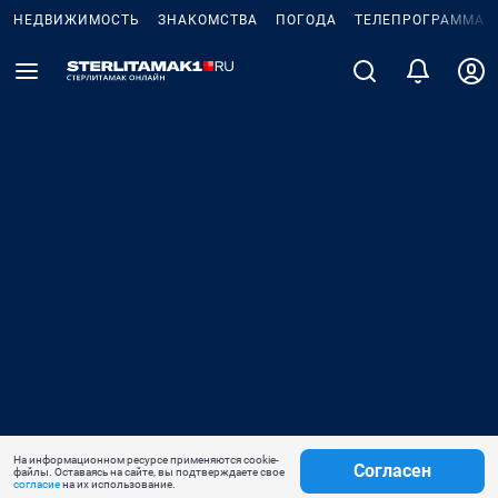
НЕДВИЖИМОСТЬ
ЗНАКОМСТВА
ПОГОДА
ТЕЛЕПРОГРАММА
На информационном ресурсе применяются cookie-
Согласен
файлы. Оставаясь на сайте, вы подтверждаете свое
согласие
на их использование.