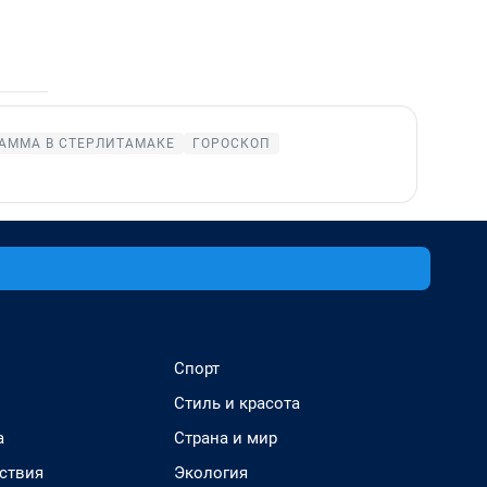
АММА В СТЕРЛИТАМАКЕ
ГОРОСКОП
Спорт
Стиль и красота
а
Страна и мир
ствия
Экология