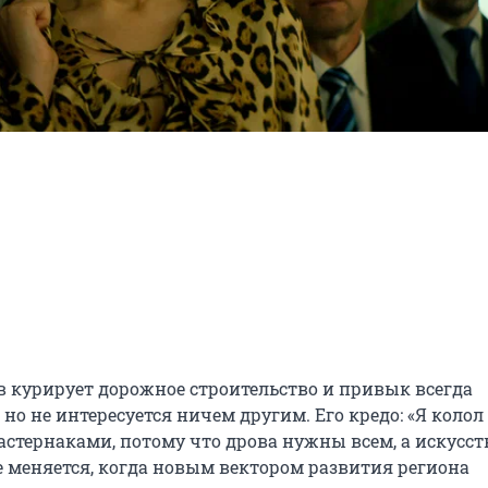
курирует дорожное строительство и привык всегда 
 но не интересуется ничем другим. Его кредо: «Я колол 
астернаками, потому что дрова нужны всем, а искусст
 меняется, когда новым вектором развития региона 