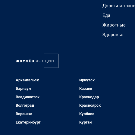
Дороги и тран
Еда
Животные
Здоровье
Архангельск
Иркутск
Барнаул
Казань
Владивосток
Краснодар
Волгоград
Красноярск
Воронеж
Кузбасс
Екатеринбург
Курган