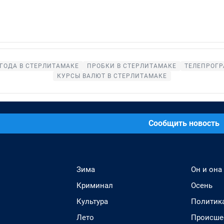
ГОДА В СТЕРЛИТАМАКЕ
ПРОБКИ В СТЕРЛИТАМАКЕ
ТЕЛЕПРОГР
КУРСЫ ВАЛЮТ В СТЕРЛИТАМАКЕ
Сообщить новость
Зима
Он и она
Криминал
Осень
Культура
Политик
Лето
Происше