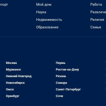
спорт
Мой дом
Работа
Наука
Развлеч
Недвижимость
Религия
Образование
Семья
Москва
Пермь
Мурманск
Ростов-на-Дону
Нижний Новгород
Рязань
Новосибирск
Самара
Омск
Санкт-Петербург
Оренбург
Сочи