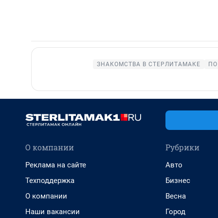
ЗНАКОМСТВА В СТЕРЛИТАМАКЕ
ПО
О компании
Рубрики
Реклама на сайте
Авто
Техподдержка
Бизнес
О компании
Весна
Наши вакансии
Город