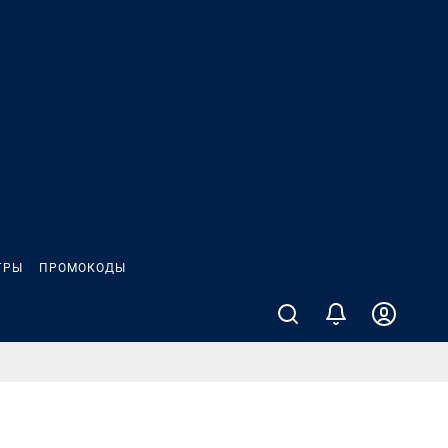
ГРЫ
ПРОМОКОДЫ