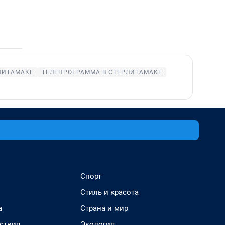
ЛИТАМАКЕ
ТЕЛЕПРОГРАММА В СТЕРЛИТАМАКЕ
Спорт
Стиль и красота
а
Страна и мир
ствия
Экология