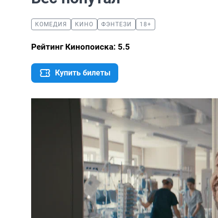
КОМЕДИЯ
КИНО
ФЭНТЕЗИ
18+
Рейтинг Кинопоиска: 5.5
Купить билеты