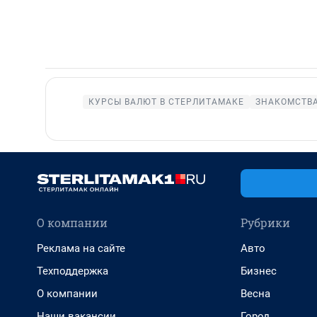
КУРСЫ ВАЛЮТ В СТЕРЛИТАМАКЕ
ЗНАКОМСТВА
О компании
Рубрики
Реклама на сайте
Авто
Техподдержка
Бизнес
О компании
Весна
Наши вакансии
Город