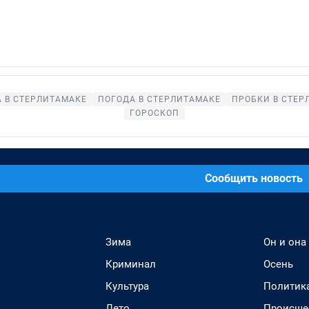
 В СТЕРЛИТАМАКЕ
ПОГОДА В СТЕРЛИТАМАКЕ
ПРОБКИ В СТЕР
ГОРОСКОП
Сообщить новость
Зима
Он и она
Криминал
Осень
Культура
Политик
Лето
Происше