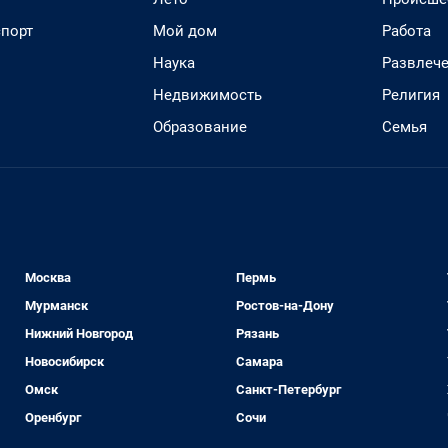
спорт
Мой дом
Работа
Наука
Развлеч
Недвижимость
Религия
Образование
Семья
Москва
Пермь
Мурманск
Ростов-на-Дону
Нижний Новгород
Рязань
Новосибирск
Самара
Омск
Санкт-Петербург
Оренбург
Сочи