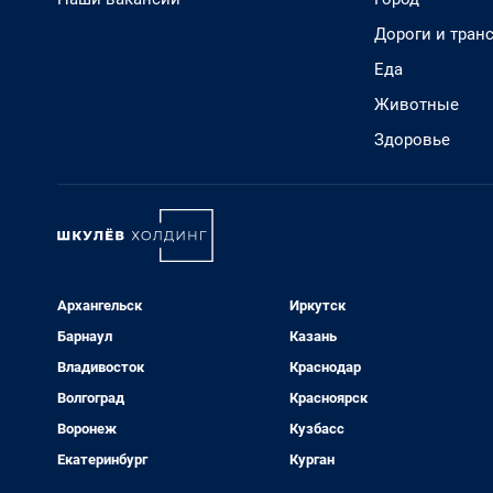
Дороги и тран
Еда
Животные
Здоровье
Архангельск
Иркутск
Барнаул
Казань
Владивосток
Краснодар
Волгоград
Красноярск
Воронеж
Кузбасс
Екатеринбург
Курган