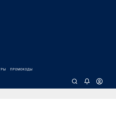
ГРЫ
ПРОМОКОДЫ